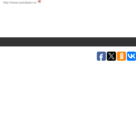
http://www.autolada.ru/