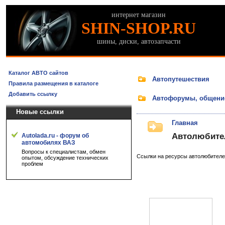
интернет магазин
SHIN-SHOP.RU
шины, диски, автозапчасти
Каталог АВТО сайтов
Автопутешествия
Правила размещения в каталоге
Добавить ссылку
Автофорумы, общени
Новые ссылки
Главная
Автолюбите
Autolada.ru - форум об
автомобилях ВАЗ
Вопросы к специалистам, обмен
Ссылки на ресурсы автолюбителе
опытом, обсуждение технических
проблем