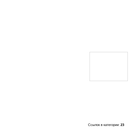
Ссылок в категории:
23