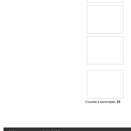
Ссылок в категории:
23