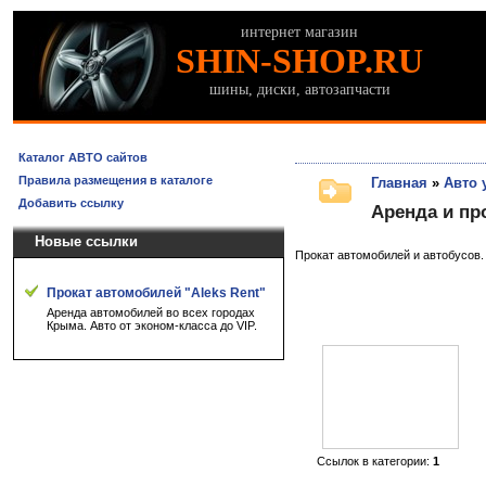
интернет магазин
SHIN-SHOP.RU
шины, диски, автозапчасти
Каталог АВТО сайтов
Правила размещения в каталоге
Главная
»
Авто 
Добавить ссылку
Аренда и пр
Новые ссылки
Прокат автомобилей и автобусов. 
Прокат автомобилей "Aleks Rent"
Аренда автомобилей во всех городах
Крыма. Авто от эконом-класса до VIP.
Ссылок в категории:
1