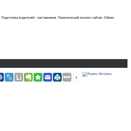
. Подготовка водителей - наставников. Тематический каталог сайтов. Обмен
1